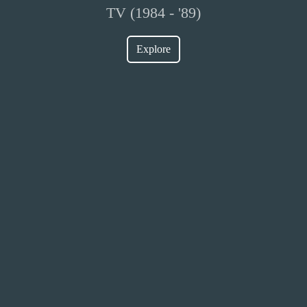
TV (1984 - '89)
Explore