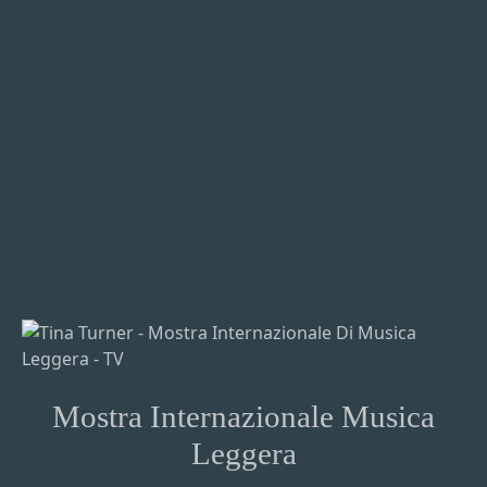
Mostra Internazionale Musica
Leggera