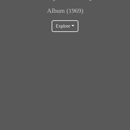
Album (1969)
Explore